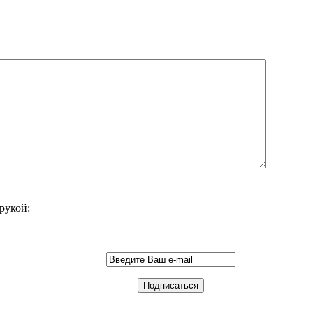
рукой: