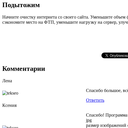
Подытожим
Начните очистку интернета со своего сайта. Уменьшите объем ф
сэкономите место на ФТП, уменьшите нагрузку на сервер, улуч
Комментарии
Лена
Спасибо большое, вс
Ответить
Ксения
Спасибо! Программа 
jpg
размер изображений 