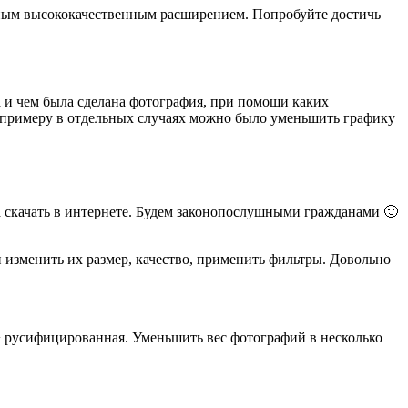
дным высококачественным расширением. Попробуйте достичь
 и чем была сделана фотография, при помощи каких
. К примеру в отдельных случаях можно было уменьшить графику
а скачать в интернете. Будем законопослушными гражданами 🙂
 изменить их размер, качество, применить фильтры. Довольно
 + русифицированная. Уменьшить вес фотографий в несколько