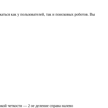
аться как у пользователей, так и поисковых роботов. Вы
кой четкости — 2 ое деление справа налево