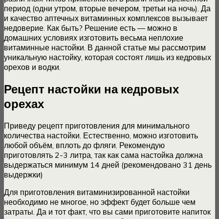
период (одни утром, вторые вечером, третьи на ночь). Да
и качество аптечных витаминных комплексов вызывает
недоверие. Как быть? Решение есть — можно в
домашних условиях изготовить весьма неплохие
витаминные настойки. В данной статье мы рассмотрим
уникальную настойку, которая состоят лишь из кедровых
орехов и водки.
Рецепт настойки на кедровых
орехах
Приведу рецепт приготовления для минимального
количества настойки. Естественно, можно изготовить
любой объём, вплоть до фляги. Рекомендую
приготовлять 2-3 литра, так как сама настойка должна
выдержаться минимум 14 дней (рекомендовано 31 день
выдержки)
Для приготовления витаминизированной настойки
необходимо не многое, но эффект будет больше чем
затраты. Да и тот факт, что вы сами приготовите напиток