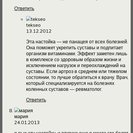
Ответить
tekseo
13.12.2012
Эта настойка — не панацея от всех болезней.
Она поможет укрепить суставы и подпитает
организм витаминами. Эффект заметен лишь
в комплексе со здоровым образом жизни и
исключением нагрузок и переохлаждений на
суставы. Если артроз в среднем или тяжелом
состоянии, то лучше обратиться к врачу. Врач,
который специализируется на болезнях
коленных суставов — ревматолог.
Ответить
мария
24.01.2013