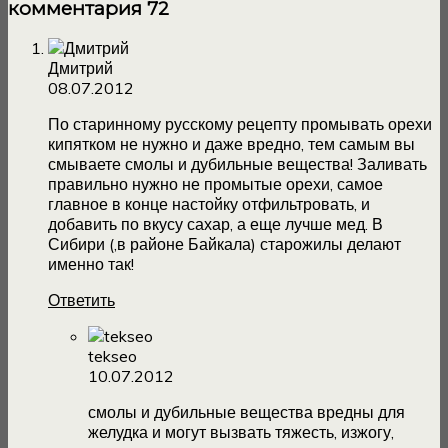
комментария 72
Дмитрий
08.07.2012
По старинному русскому рецепту промывать орехи
кипятком не нужно и даже вредно, тем самым вы
смываете смолы и дубильные вещества! Заливать
правильно нужно не промытые орехи, самое
главное в конце настойку отфильтровать, и
добавить по вкусу сахар, а еще лучше мед. В
Сибири (,в районе Байкала) старожилы делают
именно так!
Ответить
tekseo
10.07.2012
смолы и дубильные вещества вредны для
желудка и могут вызвать тяжесть, изжогу,