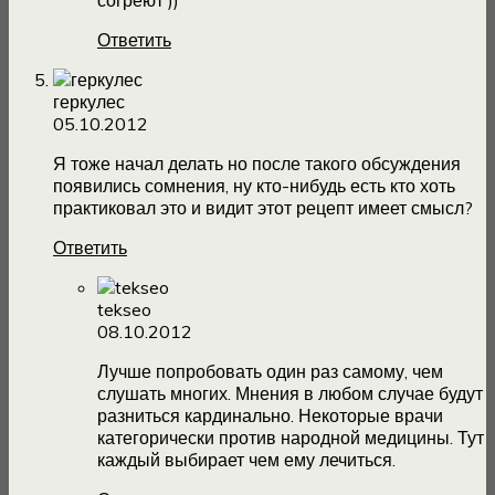
согреют ))
Ответить
геркулес
05.10.2012
Я тоже начал делать но после такого обсуждения
появились сомнения, ну кто-нибудь есть кто хоть
практиковал это и видит этот рецепт имеет смысл?
Ответить
tekseo
08.10.2012
Лучше попробовать один раз самому, чем
слушать многих. Мнения в любом случае будут
разниться кардинально. Некоторые врачи
категорически против народной медицины. Тут
каждый выбирает чем ему лечиться.