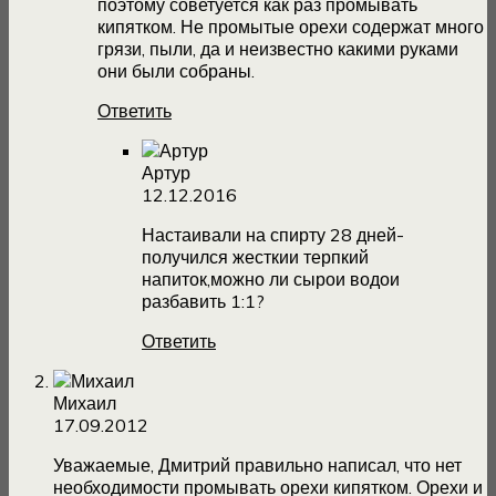
поэтому советуется как раз промывать
кипятком. Не промытые орехи содержат много
грязи, пыли, да и неизвестно какими руками
они были собраны.
Ответить
Артур
12.12.2016
Настаивали на спирту 28 дней-
получился жесткии терпкий
напиток,можно ли сырои водои
разбавить 1:1?
Ответить
Михаил
17.09.2012
Уважаемые, Дмитрий правильно написал, что нет
необходимости промывать орехи кипятком. Орехи и