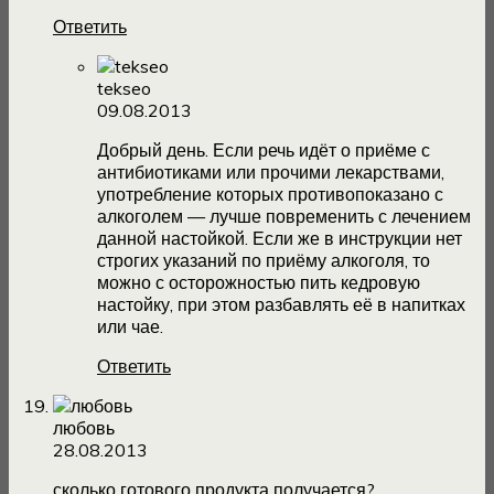
Ответить
tekseo
09.08.2013
Добрый день. Если речь идёт о приёме с
антибиотиками или прочими лекарствами,
употребление которых противопоказано с
алкоголем — лучше повременить с лечением
данной настойкой. Если же в инструкции нет
строгих указаний по приёму алкоголя, то
можно с осторожностью пить кедровую
настойку, при этом разбавлять её в напитках
или чае.
Ответить
любовь
28.08.2013
сколько готового продукта получается?