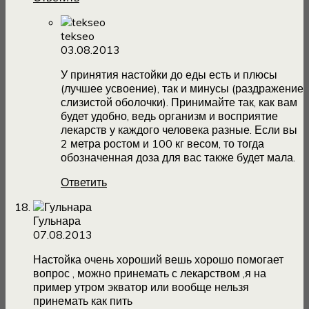
tekseo
03.08.2013
У принятия настойки до еды есть и плюсы
(лучшее усвоение), так и минусы (раздражение
слизистой оболочки). Принимайте так, как вам
будет удобно, ведь организм и восприятие
лекарств у каждого человека разные. Если вы
2 метра ростом и 100 кг весом, то тогда
обозначенная доза для вас также будет мала.
Ответить
Гульнара
07.08.2013
Настойка очень хороший вешь хорошо помогает
вопрос , можно принемать с лекарством ,я на
пример утром экватор или вообще нельзя
принемать как пить