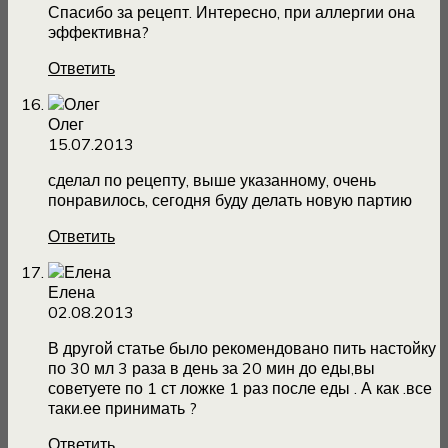
Спасибо за рецепт. Интересно, при аллергии она
эффективна?
Ответить
Олег
15.07.2013
сделал по рецепту, выше указанному, очень
понравилось, сегодня буду делать новую партию
Ответить
Елена
02.08.2013
В другой статье было рекомендовано пить настойку
по 30 мл 3 раза в день за 20 мин до еды,вы
советуете по 1 ст ложке 1 раз после еды . А как .все
таки.ее принимать ?
Ответить