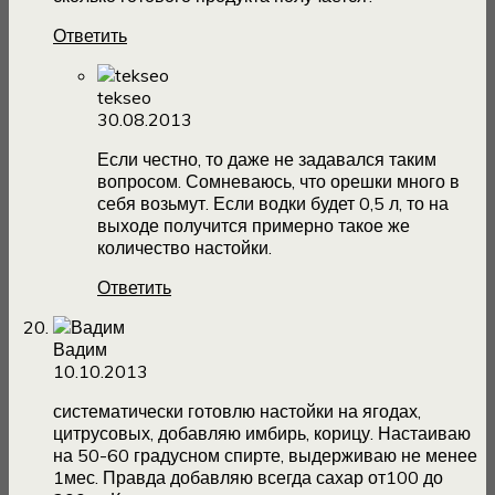
Ответить
tekseo
30.08.2013
Если честно, то даже не задавался таким
вопросом. Сомневаюсь, что орешки много в
себя возьмут. Если водки будет 0,5 л, то на
выходе получится примерно такое же
количество настойки.
Ответить
Вадим
10.10.2013
систематически готовлю настойки на ягодах,
цитрусовых, добавляю имбирь, корицу. Настаиваю
на 50-60 градусном спирте, выдерживаю не менее
1мес. Правда добавляю всегда сахар от100 до