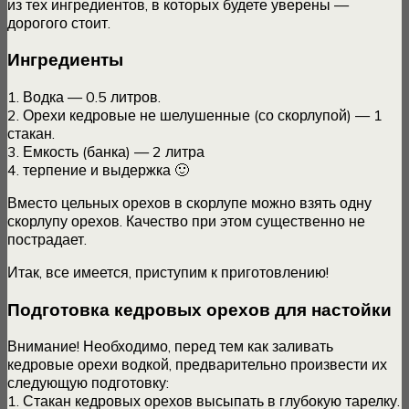
из тех ингредиентов, в которых будете уверены —
дорогого стоит.
Ингредиенты
1. Водка — 0.5 литров.
2. Орехи кедровые не шелушенные (со скорлупой) — 1
стакан.
3. Емкость (банка) — 2 литра
4. терпение и выдержка 🙂
Вместо цельных орехов в скорлупе можно взять одну
скорлупу орехов. Качество при этом существенно не
пострадает.
Итак, все имеется, приступим к приготовлению!
Подготовка кедровых орехов для настойки
Внимание! Необходимо, перед тем как заливать
кедровые орехи водкой, предварительно произвести их
следующую подготовку:
1. Стакан кедровых орехов высыпать в глубокую тарелку.