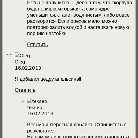
Есть не получится — дело в том, что скорлупа
будет слишком горькая, а само ядро
уменьшится, станет водянистым, либо вовсе
растворится. Если орехов мало, можно
повторно залить водкой и настаивать новую
порцию настойки.
Ответить
Oleg
16.02.2013
Я добавил цедру апельсина!!
Ответить
tekseo
16.02.2013
Весьма интересная добавка. Отпишитесь о
результате.
На самом деле можно экспериментировать с