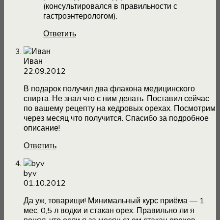
(консультировался в правильности с
гастроэнтерологом).
Ответить
Иван
22.09.2012
В подарок получил два флакона медицинского
спирта. Не знал что с ним делать. Поставил сейчас
по вашему рецепту на кедровых орехах. Посмотрим
через месяц что получится. Спасибо за подробное
описание!
Ответить
byv
01.10.2012
Да уж, товарищи! Минимальный курс приёма — 1
мес. 0,5 л водки и стакан орех. Правильно ли я