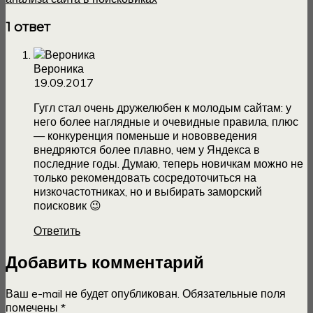
1 ответ
Вероника
19.09.2017
Гугл стал очень дружелюбен к молодым сайтам: у
него более наглядные и очевидные правила, плюс
— конкуренция поменьше и нововведения
внедряются более плавно, чем у Яндекса в
последние годы. Думаю, теперь новичкам можно не
только рекомендовать сосредоточиться на
низкочастотниках, но и выбирать заморский
поисковик 😉
Ответить
Добавить комментарий
Ваш e-mail не будет опубликован.
Обязательные поля
помечены
*