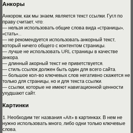
Анкоры
Анкором, как мы знаем, является текст ссылки. Гугл по
праву считает, что:
— нельзя использовать общие слова вида «страницы»,
«стать»…
— не рекомендуется использовать анкорный текст,
который ничего общего с контентом страницы.
— лучше не использовать URL страницы в качестве
анкора.
— длинный акорный текст не приветствуется.
— стиль ссылок должен быть один для всего сайта.
— большое кол-во ключевых слов негативно скажется не
только для страницы, но и для текста ссылки.
— ссылки, которые не имеют навигационной ценности
ухудшают сайт.
Картинки
1. Необходим тег названия «Alt» в картинках. В нем не
нужно использовать много, либо одни только ключевые
слова.