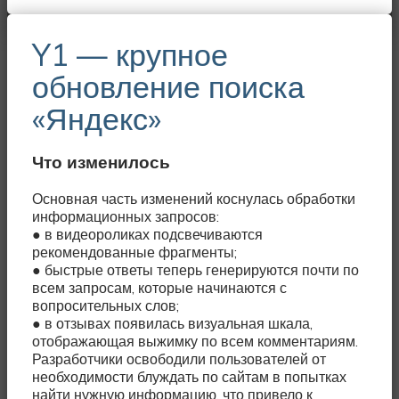
Y1 — крупное
обновление поиска
«Яндекс»
Что изменилось
Основная часть изменений коснулась обработки
информационных запросов:
● в видеороликах подсвечиваются
рекомендованные фрагменты;
● быстрые ответы теперь генерируются почти по
всем запросам, которые начинаются с
вопросительных слов;
● в отзывах появилась визуальная шкала,
отображающая выжимку по всем комментариям.
Разработчики освободили пользователей от
необходимости блуждать по сайтам в попытках
найти нужную информацию, что привело к