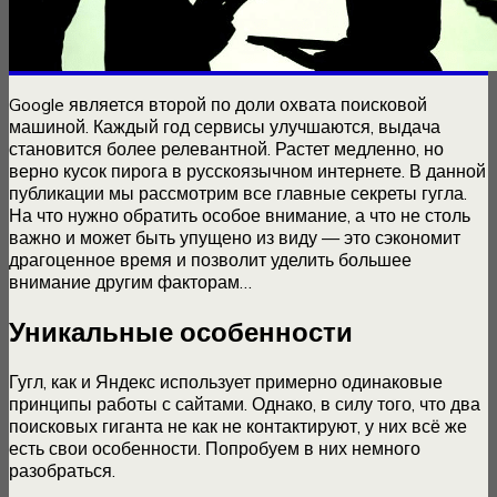
Google является второй по доли охвата поисковой
машиной. Каждый год сервисы улучшаются, выдача
становится более релевантной. Растет медленно, но
верно кусок пирога в русскоязычном интернете. В данной
публикации мы рассмотрим все главные секреты гугла.
На что нужно обратить особое внимание, а что не столь
важно и может быть упущено из виду — это сэкономит
драгоценное время и позволит уделить большее
внимание другим факторам…
Уникальные особенности
Гугл, как и Яндекс использует примерно одинаковые
принципы работы с сайтами. Однако, в силу того, что два
поисковых гиганта не как не контактируют, у них всё же
есть свои особенности. Попробуем в них немного
разобраться.