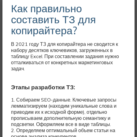
Как правильно
составить ТЗ для
копирайтера?
В 2021 году ТЗ для копирайтера не сводится к
набору десятков ключевиков, загруженных в
таблицу Excel. При составлении задания нужно
отталкиваться от конкретных маркетинговых
задач.
Этапы разработки ТЗ:
1. Собираем SEO-данные. Ключевые запросы
лемматизируем (находим уникальные слова и
приводим их к исходной форме), отдельно
прописываем дополнительную семантику и
подсветки. Оформляем все в виде таблицы.
2. Определяем оптимальный объем статьи на
основе анализа конкурентов.