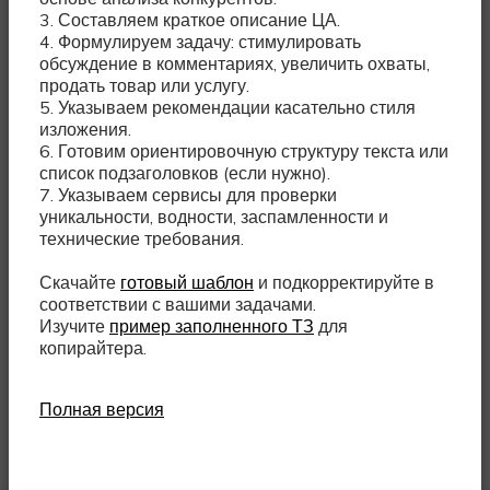
3. Составляем краткое описание ЦА.
4. Формулируем задачу: стимулировать
обсуждение в комментариях, увеличить охваты,
продать товар или услугу.
5. Указываем рекомендации касательно стиля
изложения.
6. Готовим ориентировочную структуру текста или
список подзаголовков (если нужно).
7. Указываем сервисы для проверки
уникальности, водности, заспамленности и
технические требования.
Скачайте
готовый шаблон
и подкорректируйте в
соответствии с вашими задачами.
Изучите
пример заполненного ТЗ
для
копирайтера.
Полная версия