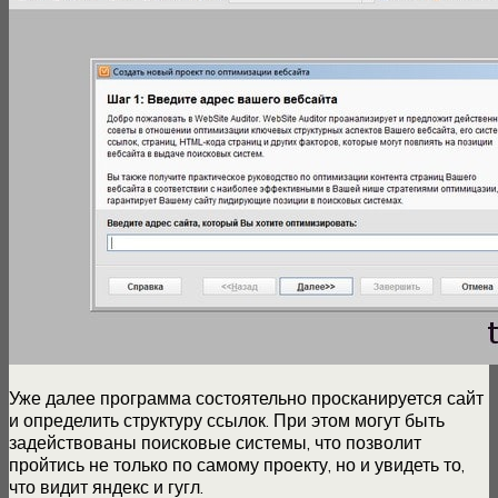
Уже далее программа состоятельно просканируется сайт
и определить структуру ссылок. При этом могут быть
задействованы поисковые системы, что позволит
пройтись не только по самому проекту, но и увидеть то,
что видит яндекс и гугл.