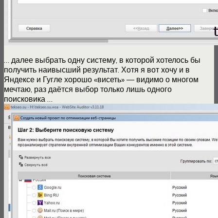
… далее выбрать одну систему, в которой хотелось бы
получить наивысший результат. Хотя я вот хочу и в
Яндексе и Гугле хорошо «висеть» — видимо о многом
мечтаю, раз даётся выбор только лишь одного
поисковика …