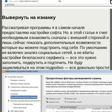
Вывернуть на изнанку
Рассматривая программы я в самом начале
предоставляю настройки софта. Но, в этой статье я счел
необходимым ознакомить сначала с внешней стороной и
лишь сейчас показать дополнительные возможности,
которые вы можете подстроить под себя. По умолчанию
не включен анализ социальных сетей, а не вбиты
настройки безопасного серфинга — все это нужно
заполнить, подкрутить и подточить. Не буду
зацикливаться на этом подробно — все довольно просто!