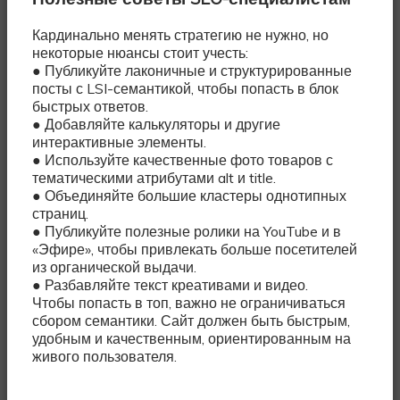
Кардинально менять стратегию не нужно, но
некоторые нюансы стоит учесть:
● Публикуйте лаконичные и структурированные
посты с LSI-семантикой, чтобы попасть в блок
быстрых ответов.
● Добавляйте калькуляторы и другие
интерактивные элементы.
● Используйте качественные фото товаров с
тематическими атрибутами alt и title.
● Объединяйте большие кластеры однотипных
страниц.
● Публикуйте полезные ролики на YouTube и в
«Эфире», чтобы привлекать больше посетителей
из органической выдачи.
● Разбавляйте текст креативами и видео.
Чтобы попасть в топ, важно не ограничиваться
сбором семантики. Сайт должен быть быстрым,
удобным и качественным, ориентированным на
живого пользователя.