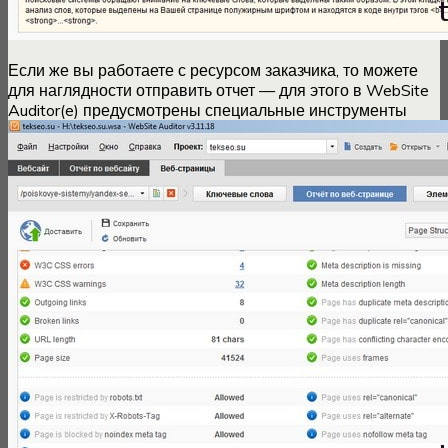
Если же вы работаете с ресурсом заказчика, то можете
для наглядности отправить отчет — для этого в WebSite
Auditor(e) предусмотрены специальные инструменты