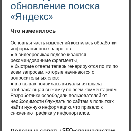
обновление поиска
«Яндекс»
Что изменилось
Основная часть изменений коснулась обработки
информационных запросов:
● в видеороликах подсвечиваются
рекомендованные фрагменты;
● быстрые ответы теперь генерируются почти по
всем запросам, которые начинаются с
вопросительных слов;
● в отзывах появилась визуальная шкала,
отображающая выжимку по всем комментариям.
Разработчики освободили пользователей от
необходимости блуждать по сайтам в попытках
найти нужную информацию, что привело к
снижению трафика у инфопорталов.
Полезные советы SEO-специалистам