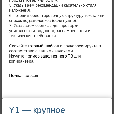
продать товар или услугу.
5. Указываем рекомендации касательно стиля
изложения.
6. Готовим ориентировочную структуру текста или
список подзаголовков (если нужно).
7. Указываем сервисы для проверки
уникальности, водности, заспамленности и
технические требования.
Скачайте
готовый шаблон
и подкорректируйте в
соответствии с вашими задачами.
Изучите
пример заполненного ТЗ
для
копирайтера.
Полная версия
Y1 — крупное