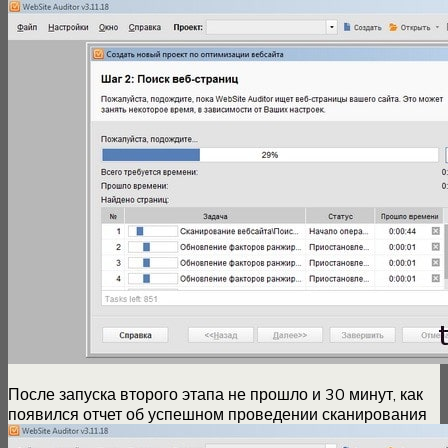
После запуска второго этапа не прошло и 30 минут, как
появился отчет об успешном проведении сканирования