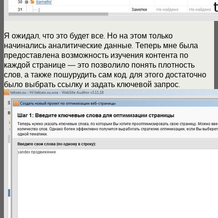
Я ожидал, что это будет все. Но на этом только
начинались аналитические данные. Теперь мне была
предоставлена возможность изучения контента по
каждой странице — это позволило понять плотность
слов, а также пошурудить сам код. для этого достаточно
было выбрать ссылку и задать ключевой запрос.