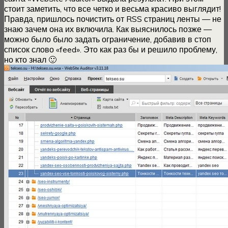
стоит заметить, что все четко и весьма красиво выглядит!
Правда, пришлось почистить от RSS страниц ленты — не
знаю зачем она их включила. Как выяснилось позже —
можно было было задать ограничение, добавив в стоп
список слово «feed». Это как раз бы и решило проблему,
но кто знал 🙂