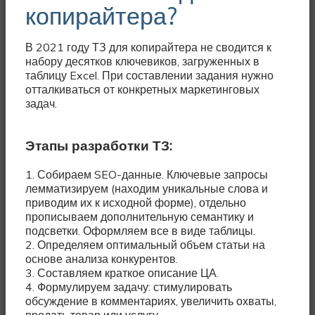
копирайтера?
В 2021 году ТЗ для копирайтера не сводится к
набору десятков ключевиков, загруженных в
таблицу Excel. При составлении задания нужно
отталкиваться от конкретных маркетинговых
задач.
Этапы разработки ТЗ:
1. Собираем SEO-данные. Ключевые запросы
лемматизируем (находим уникальные слова и
приводим их к исходной форме), отдельно
прописываем дополнительную семантику и
подсветки. Оформляем все в виде таблицы.
2. Определяем оптимальный объем статьи на
основе анализа конкурентов.
3. Составляем краткое описание ЦА.
4. Формулируем задачу: стимулировать
обсуждение в комментариях, увеличить охваты,