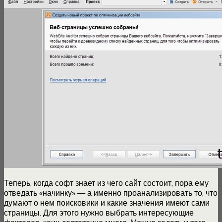
Теперь, когда софт знает из чего сайт состоит, пора ему
отведать «начинку» — а именно проанализировать то, что
думают о нем поисковики и какие значения имеют сами
страницы. Для этого нужно выбрать интересующие