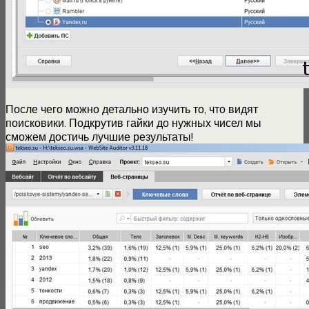
После чего можно детально изучить то, что видят
поисковики. Подкрутив гайки до нужных чисел мы
сможем достичь лучшие результаты!